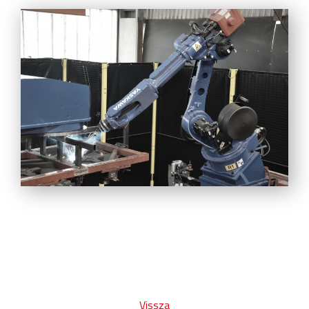
Vissza