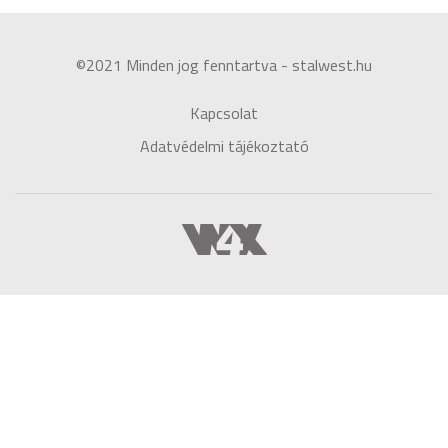
©2021 Minden jog fenntartva - stalwest.hu
Kapcsolat
Adatvédelmi tájékoztató