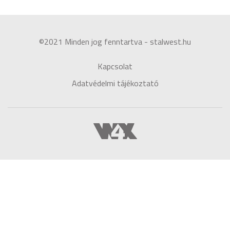
©2021 Minden jog fenntartva - stalwest.hu
Kapcsolat
Adatvédelmi tájékoztató