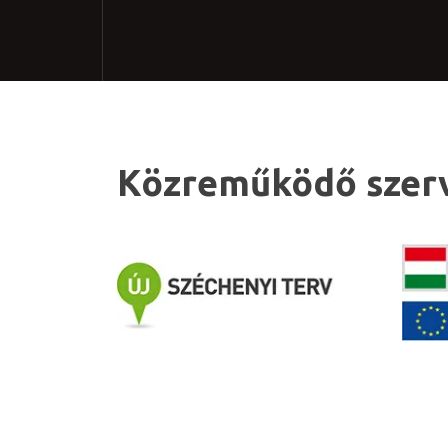
Közreműködő szer