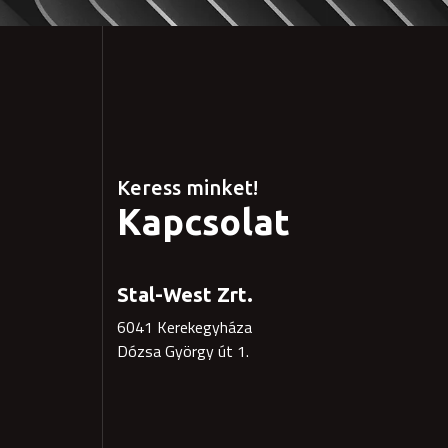
Keress minket!
Kapcsolat
Stal-West Zrt.
6041 Kerekegyháza
Dózsa György út 1.