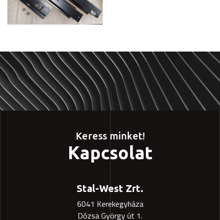
Keress minket!
Kapcsolat
Stal-West Zrt.
6041 Kerekegyháza
Dózsa György út 1.