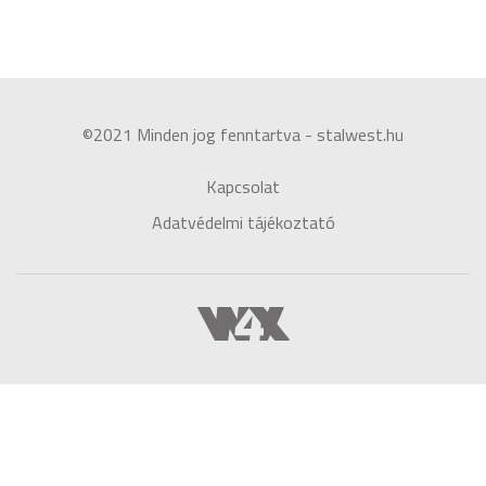
©2021 Minden jog fenntartva - stalwest.hu
Kapcsolat
Adatvédelmi tájékoztató